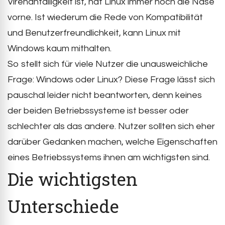
Virenanfälligkeit ist, hat Linux immer noch die Nase
vorne. Ist wiederum die Rede von Kompatibilität
und Benutzerfreundlichkeit, kann Linux mit
Windows kaum mithalten.
So stellt sich für viele Nutzer die unausweichliche
Frage: Windows oder Linux? Diese Frage lässt sich
pauschal leider nicht beantworten, denn keines
der beiden Betriebssysteme ist besser oder
schlechter als das andere. Nutzer sollten sich eher
darüber Gedanken machen, welche Eigenschaften
eines Betriebssystems ihnen am wichtigsten sind.
Die wichtigsten
Unterschiede