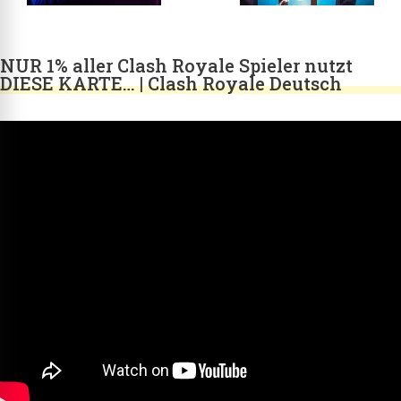
NUR 1% aller Clash Royale Spieler nutzt
DIESE KARTE… | Clash Royale Deutsch