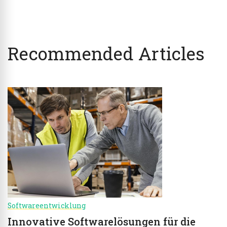
Recommended Articles
Softwareentwicklung
Innovative Softwarelösungen für die