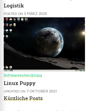
Logistik
3 MÄRZ 2025
POSTED ON
Softwareentwicklung
Linux Puppy
7 OKTOBER 2021
UPDATED ON
Kürzliche Posts