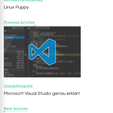
Linux Puppy
Previous Articles
Computerspiele
Microsoft Visual Studio genau erklärt
Next Articles