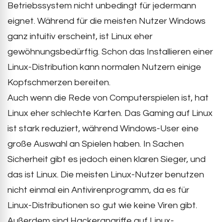
Betriebssystem nicht unbedingt für jedermann
eignet. Während für die meisten Nutzer Windows
ganz intuitiv erscheint, ist Linux eher
gewöhnungsbedürftig. Schon das Installieren einer
Linux-Distribution kann normalen Nutzern einige
Kopfschmerzen bereiten.
Auch wenn die Rede von Computerspielen ist, hat
Linux eher schlechte Karten. Das Gaming auf Linux
ist stark reduziert, während Windows-User eine
große Auswahl an Spielen haben. In Sachen
Sicherheit gibt es jedoch einen klaren Sieger, und
das ist Linux. Die meisten Linux-Nutzer benutzen
nicht einmal ein Antivirenprogramm, da es für
Linux-Distributionen so gut wie keine Viren gibt.
Außerdem sind Hackerangriffe auf Linux-