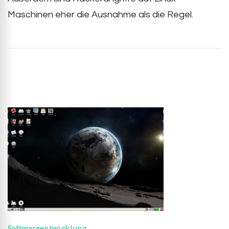
Maschinen eher die Ausnahme als die Regel.
Post
Navigation
Softwareentwicklung