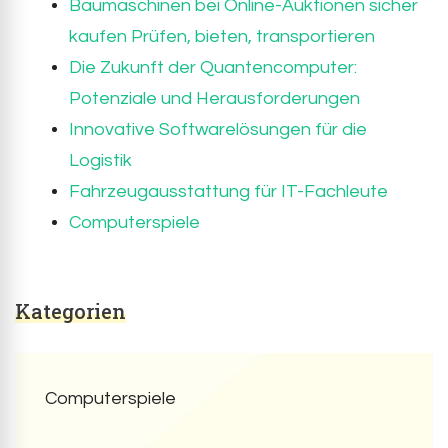
Baumaschinen bei Online-Auktionen sicher
kaufen Prüfen, bieten, transportieren
Die Zukunft der Quantencomputer:
Potenziale und Herausforderungen
Innovative Softwarelösungen für die
Logistik
Fahrzeugausstattung für IT-Fachleute
Computerspiele
Kategorien
Computerspiele