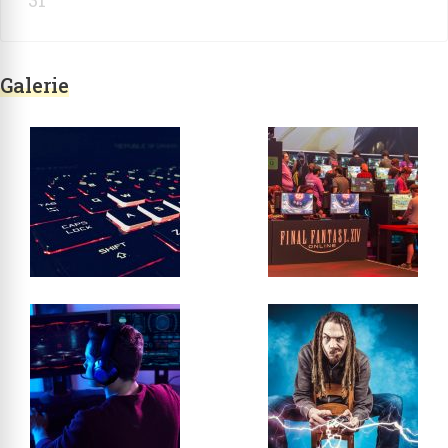
31
Galerie