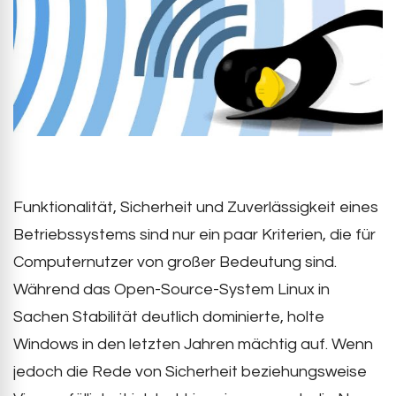
Funktionalität, Sicherheit und Zuverlässigkeit eines
Betriebssystems sind nur ein paar Kriterien, die für
Computernutzer von großer Bedeutung sind.
Während das Open-Source-System Linux in
Sachen Stabilität deutlich dominierte, holte
Windows in den letzten Jahren mächtig auf. Wenn
jedoch die Rede von Sicherheit beziehungsweise