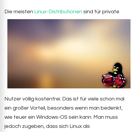
Die meisten
Linux-Distributionen
sind für private
Nutzer völlig kostenfrei. Das ist für viele schon mal
ein großer Vorteil, besonders wenn man bedenkt,
wie teuer ein Windows-OS sein kann. Man muss
jedoch zugeben, dass sich Linux als