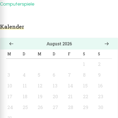
Computerspiele
Kalender
August 2026
M
D
M
D
F
S
S
1
2
3
4
5
6
7
8
9
10
11
12
13
14
15
16
17
18
19
20
21
22
23
24
25
26
27
28
29
30