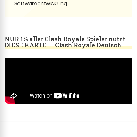
Softwareentwicklung
NUR 1% aller Clash Royale Spieler nutzt
DIESE KARTE… | Clash Royale Deutsch