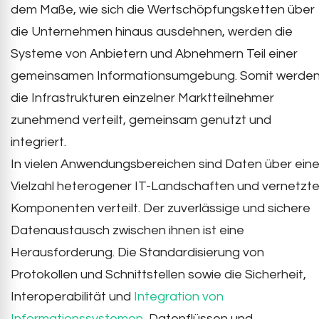
dem Maße, wie sich die Wertschöpfungsketten über
die Unternehmen hinaus ausdehnen, werden die
Systeme von Anbietern und Abnehmern Teil einer
gemeinsamen Informationsumgebung. Somit werde
die Infrastrukturen einzelner Marktteilnehmer
zunehmend verteilt, gemeinsam genutzt und
integriert.
In vielen Anwendungsbereichen sind Daten über ein
Vielzahl heterogener IT-Landschaften und vernetzte
Komponenten verteilt. Der zuverlässige und sichere
Datenaustausch zwischen ihnen ist eine
Herausforderung. Die Standardisierung von
Protokollen und Schnittstellen sowie die Sicherheit,
Interoperabilität und
Integration von
Informationssystemen
, Datenflüssen und