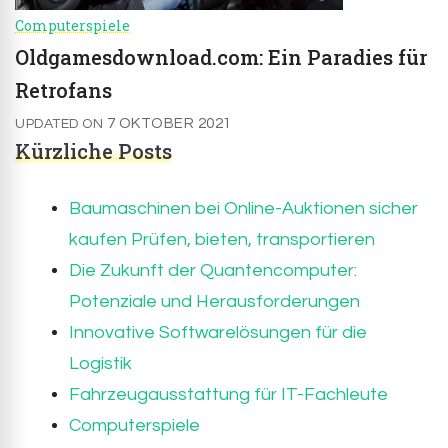
Computerspiele
Oldgamesdownload.com: Ein Paradies für
Retrofans
7 OKTOBER 2021
UPDATED ON
Kürzliche Posts
Baumaschinen bei Online-Auktionen sicher
kaufen Prüfen, bieten, transportieren
Die Zukunft der Quantencomputer:
Potenziale und Herausforderungen
Innovative Softwarelösungen für die
Logistik
Fahrzeugausstattung für IT-Fachleute
Computerspiele