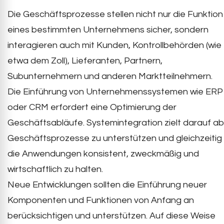
Die Geschäftsprozesse stellen nicht nur die Funktion
eines bestimmten Unternehmens sicher, sondern
interagieren auch mit Kunden, Kontrollbehörden (wie
etwa dem Zoll), Lieferanten, Partnern,
Subunternehmern und anderen Marktteilnehmern.
Die Einführung von Unternehmenssystemen wie ERP
oder CRM erfordert eine Optimierung der
Geschäftsabläufe. Systemintegration zielt darauf ab
Geschäftsprozesse zu unterstützen und gleichzeitig
die Anwendungen konsistent, zweckmäßig und
wirtschaftlich zu halten.
Neue Entwicklungen sollten die Einführung neuer
Komponenten und Funktionen von Anfang an
berücksichtigen und unterstützen. Auf diese Weise