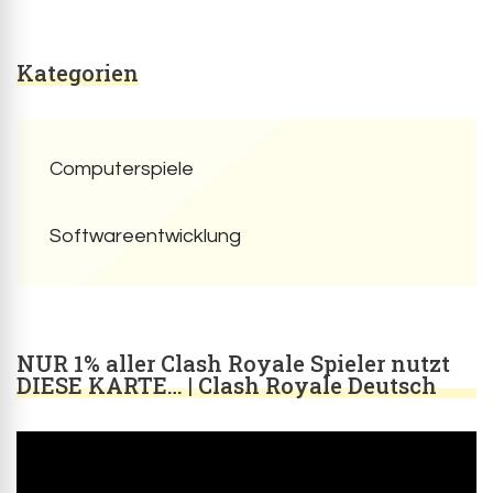
Kategorien
Computerspiele
Softwareentwicklung
NUR 1% aller Clash Royale Spieler nutzt
DIESE KARTE… | Clash Royale Deutsch