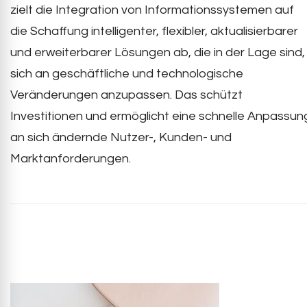
zielt die Integration von Informationssystemen auf
die Schaffung intelligenter, flexibler, aktualisierbarer
und erweiterbarer Lösungen ab, die in der Lage sind,
sich an geschäftliche und technologische
Veränderungen anzupassen. Das schützt
Investitionen und ermöglicht eine schnelle Anpassun
an sich ändernde Nutzer-, Kunden- und
Marktanforderungen.
Post