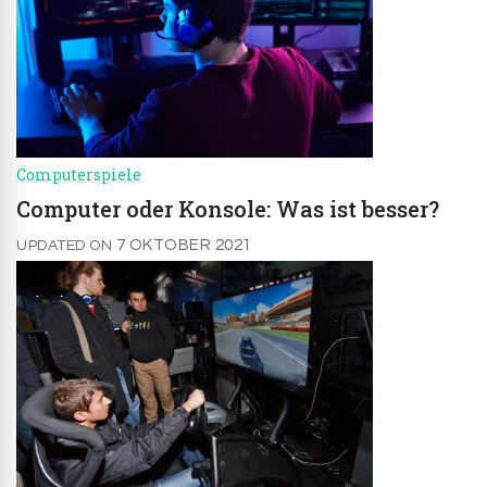
Computerspiele
Computer oder Konsole: Was ist besser?
7 OKTOBER 2021
UPDATED ON