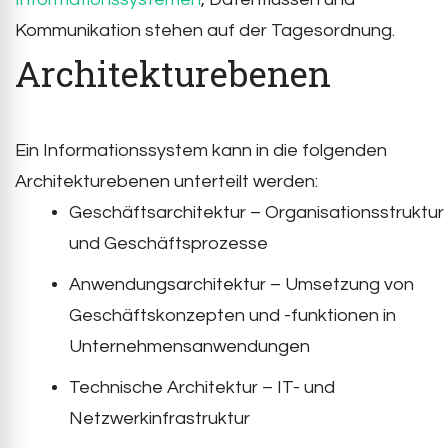
Kommunikation stehen auf der Tagesordnung.
Architekturebenen
Ein Informationssystem kann in die folgenden
Architekturebenen unterteilt werden:
Geschäftsarchitektur – Organisationsstruktur
und Geschäftsprozesse
Anwendungsarchitektur – Umsetzung von
Geschäftskonzepten und -funktionen in
Unternehmensanwendungen
Technische Architektur – IT- und
Netzwerkinfrastruktur