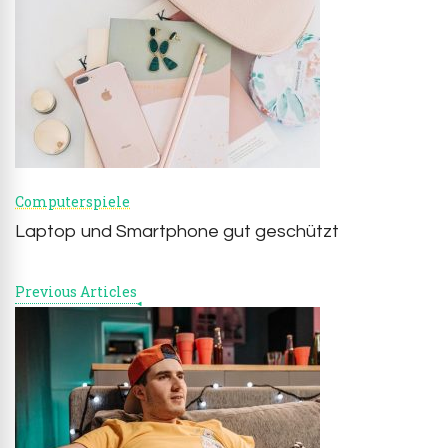
Navigation
Computerspiele
Laptop und Smartphone gut geschützt
Previous Articles