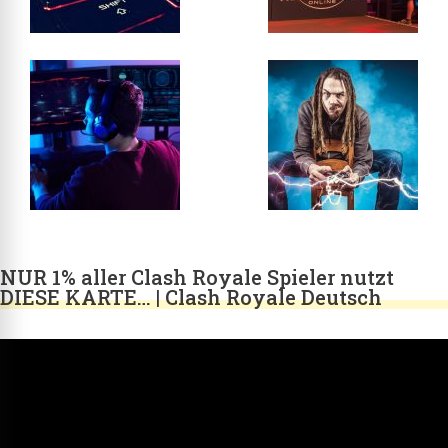
NUR 1% aller Clash Royale Spieler nutzt
DIESE KARTE… | Clash Royale Deutsch