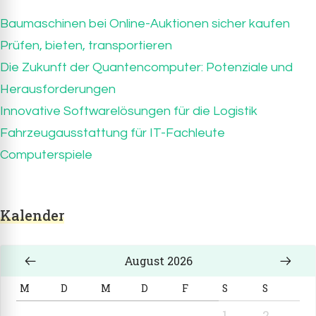
Baumaschinen bei Online-Auktionen sicher kaufen
Prüfen, bieten, transportieren
Die Zukunft der Quantencomputer: Potenziale und
Herausforderungen
Innovative Softwarelösungen für die Logistik
Fahrzeugausstattung für IT-Fachleute
Computerspiele
Kalender
August 2026
M
D
M
D
F
S
S
1
2