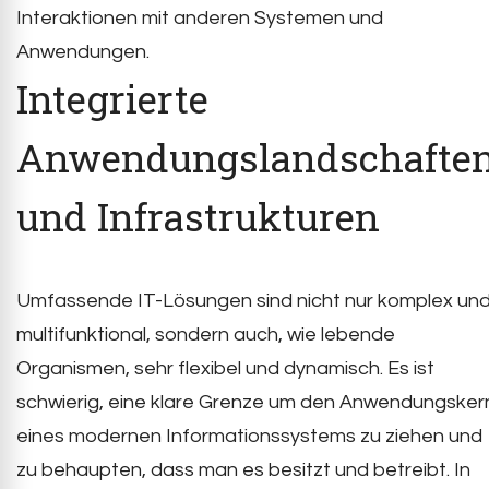
Interaktionen mit anderen Systemen und
Anwendungen.
Integrierte
Anwendungslandschafte
und Infrastrukturen
Umfassende IT-Lösungen sind nicht nur komplex un
multifunktional, sondern auch, wie lebende
Organismen, sehr flexibel und dynamisch. Es ist
schwierig, eine klare Grenze um den Anwendungsker
eines modernen Informationssystems zu ziehen und
zu behaupten, dass man es besitzt und betreibt. In