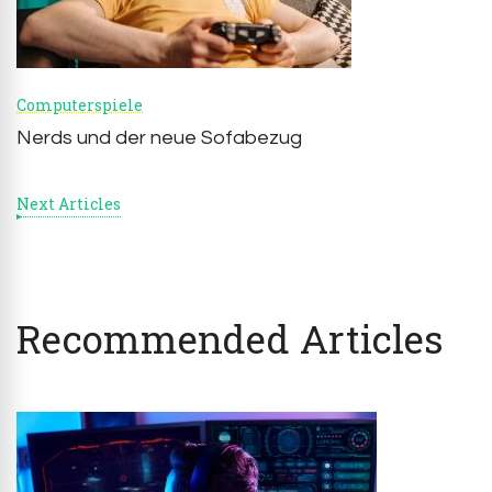
Computerspiele
Nerds und der neue Sofabezug
Next Articles
Recommended Articles