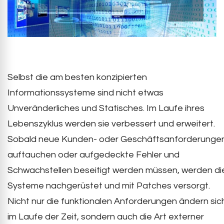
Selbst die am besten konzipierten
Informationssysteme sind nicht etwas
Unveränderliches und Statisches. Im Laufe ihres
Lebenszyklus werden sie verbessert und erweitert.
Sobald neue Kunden- oder Geschäftsanforderunge
auftauchen oder aufgedeckte Fehler und
Schwachstellen beseitigt werden müssen, werden di
Systeme nachgerüstet und mit Patches versorgt.
Nicht nur die funktionalen Anforderungen ändern sic
im Laufe der Zeit, sondern auch die Art externer