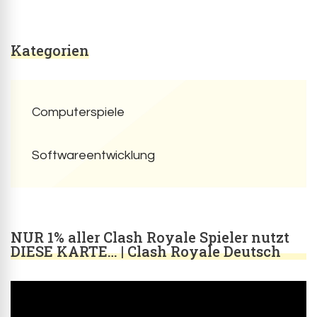
Kategorien
Computerspiele
Softwareentwicklung
NUR 1% aller Clash Royale Spieler nutzt
DIESE KARTE… | Clash Royale Deutsch