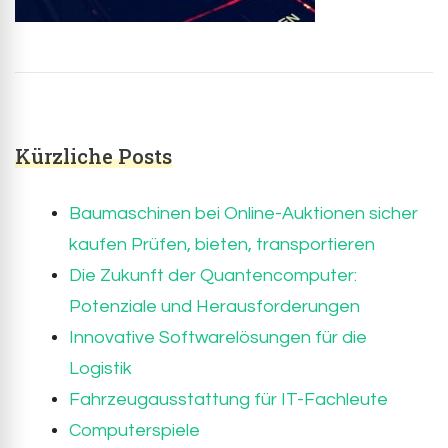
Kürzliche Posts
Baumaschinen bei Online-Auktionen sicher
kaufen Prüfen, bieten, transportieren
Die Zukunft der Quantencomputer:
Potenziale und Herausforderungen
Innovative Softwarelösungen für die
Logistik
Fahrzeugausstattung für IT-Fachleute
Computerspiele