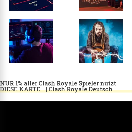
NUR 1% aller Clash Royale Spieler nutzt
DIESE KARTE… | Clash Royale Deutsch