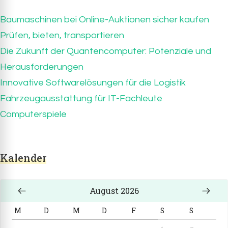
Baumaschinen bei Online-Auktionen sicher kaufen
Prüfen, bieten, transportieren
Die Zukunft der Quantencomputer: Potenziale und
Herausforderungen
Innovative Softwarelösungen für die Logistik
Fahrzeugausstattung für IT-Fachleute
Computerspiele
Kalender
August 2026
M
D
M
D
F
S
S