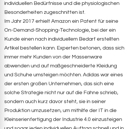
individuellen Bedürfnisse und die physiologischen
Besonderheiten zugeschnitten ist.
Im Jahr 2017 erhielt Amazon ein Patent für seine
On-Demand-Shopping-Technologie, bei der ein
Kunde einen nach individuellem Bedarf erstellten
Artikel bestellen kann. Experten betonen, dass sich
immer mehr Kunden von der Massenware
abwenden und auf maßgeschneiderte Kleidung
und Schuhe umsteigen möchten. Adidas war eines
der ersten großen Unternehmen, das sich eine
solche Strategie nicht nur auf die Fahne schrieb,
sondern auch kurz davor steht, sie in seiner
Produktion umzusetzen, um mithilfe der IT in die
Kleinserienfertigung der Industrie 4.0 einzusteigen
und sogar jeden individuellen Auftrag schnell und in