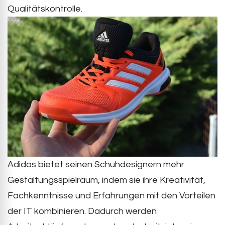
Qualitätskontrolle.
Adidas bietet seinen Schuhdesignern mehr
Gestaltungsspielraum, indem sie ihre Kreativität,
Fachkenntnisse und Erfahrungen mit den Vorteilen
der IT kombinieren. Dadurch werden