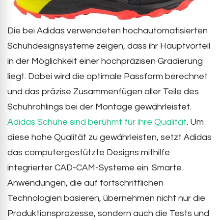
Die bei Adidas verwendeten hochautomatisierten
Schuhdesignsysteme zeigen, dass ihr Hauptvorteil
in der Möglichkeit einer hochpräzisen Gradierung
liegt. Dabei wird die optimale Passform berechnet
und das präzise Zusammenfügen aller Teile des
Schuhrohlings bei der Montage gewährleistet.
Adidas Schuhe sind berühmt für ihre Qualität
. Um
diese hohe Qualität zu gewährleisten, setzt Adidas
das computergestützte Designs mithilfe
integrierter CAD-CAM-Systeme ein. Smarte
Anwendungen, die auf fortschrittlichen
Technologien basieren, übernehmen nicht nur die
Produktionsprozesse, sondern auch die Tests und