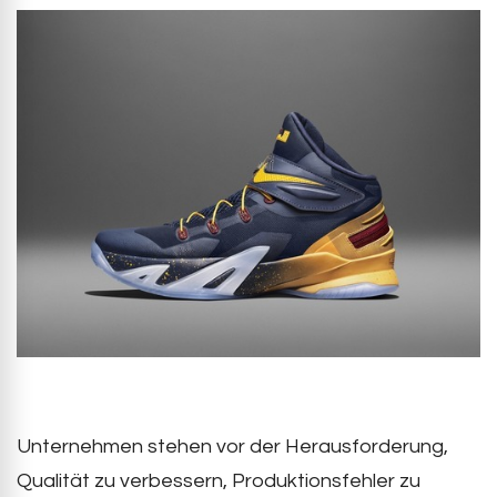
Unternehmen stehen vor der Herausforderung,
Qualität zu verbessern, Produktionsfehler zu