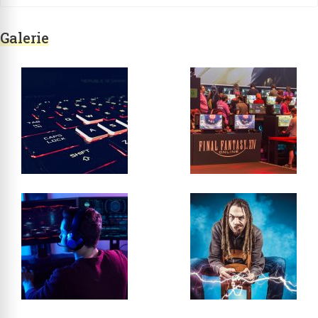
Galerie