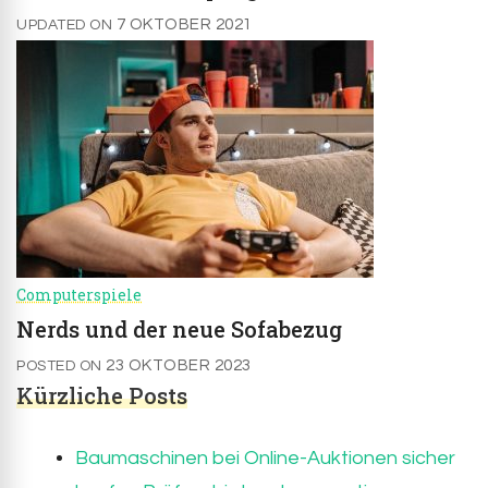
7 OKTOBER 2021
UPDATED ON
Computerspiele
Nerds und der neue Sofabezug
23 OKTOBER 2023
POSTED ON
Kürzliche Posts
Baumaschinen bei Online-Auktionen sicher