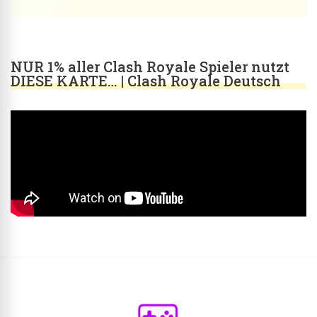
NUR 1% aller Clash Royale Spieler nutzt
DIESE KARTE… | Clash Royale Deutsch