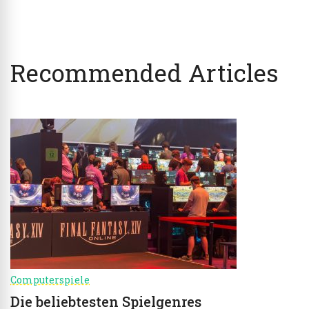
Recommended Articles
Computerspiele
Die beliebtesten Spielgenres