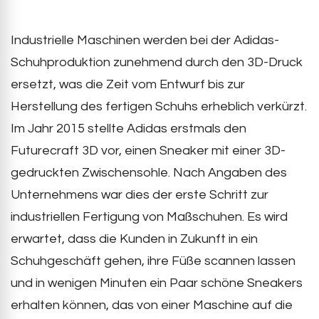
Industrielle Maschinen werden bei der Adidas-
Schuhproduktion zunehmend durch den 3D-Druck
ersetzt, was die Zeit vom Entwurf bis zur
Herstellung des fertigen Schuhs erheblich verkürzt.
Im Jahr 2015 stellte Adidas erstmals den
Futurecraft 3D vor, einen Sneaker mit einer 3D-
gedruckten Zwischensohle. Nach Angaben des
Unternehmens war dies der erste Schritt zur
industriellen Fertigung von Maßschuhen. Es wird
erwartet, dass die Kunden in Zukunft in ein
Schuhgeschäft gehen, ihre Füße scannen lassen
und in wenigen Minuten ein Paar schöne Sneakers
erhalten können, das von einer Maschine auf die