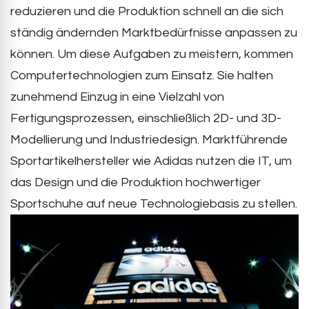
reduzieren und die Produktion schnell an die sich
ständig ändernden Marktbedürfnisse anpassen zu
können. Um diese Aufgaben zu meistern, kommen
Computertechnologien zum Einsatz. Sie halten
zunehmend Einzug in eine Vielzahl von
Fertigungsprozessen, einschließlich 2D- und 3D-
Modellierung und Industriedesign. Marktführende
Sportartikelhersteller wie Adidas nutzen die IT, um
das Design und die Produktion hochwertiger
Sportschuhe auf neue Technologiebasis zu stellen.