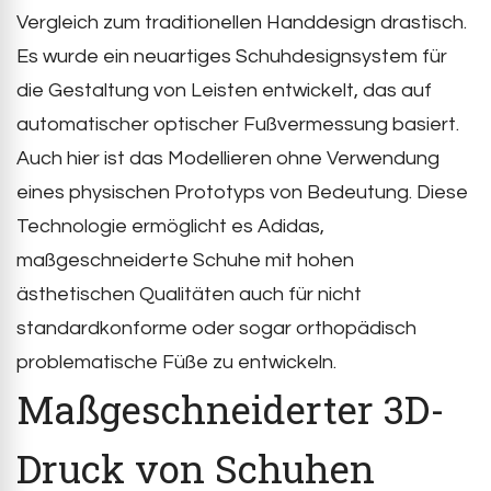
Vergleich zum traditionellen Handdesign drastisch.
Es wurde ein neuartiges Schuhdesignsystem für
die Gestaltung von Leisten entwickelt, das auf
automatischer optischer Fußvermessung basiert.
Auch hier ist das Modellieren ohne Verwendung
eines physischen Prototyps von Bedeutung. Diese
Technologie ermöglicht es Adidas,
maßgeschneiderte Schuhe mit hohen
ästhetischen Qualitäten auch für nicht
standardkonforme oder sogar orthopädisch
problematische Füße zu entwickeln.
Maßgeschneiderter 3D-
Druck von Schuhen