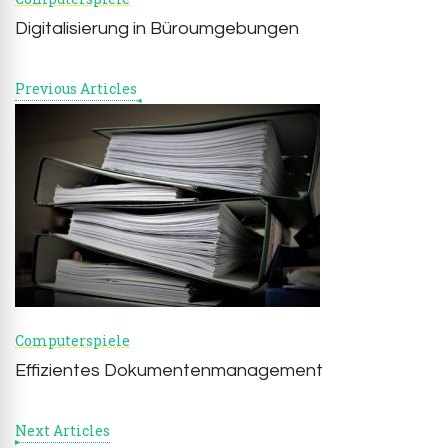
Digitalisierung in Büroumgebungen
Previous Articles
Computerspiele
Effizientes Dokumentenmanagement
Next Articles