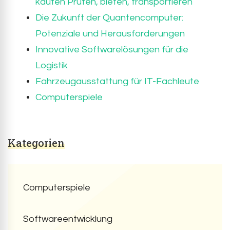
kaufen Prüfen, bieten, transportieren
Die Zukunft der Quantencomputer:
Potenziale und Herausforderungen
Innovative Softwarelösungen für die
Logistik
Fahrzeugausstattung für IT-Fachleute
Computerspiele
Kategorien
Computerspiele
Softwareentwicklung