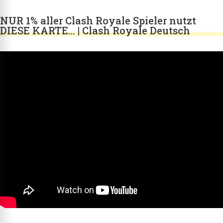
NUR 1% aller Clash Royale Spieler nutzt
DIESE KARTE… | Clash Royale Deutsch