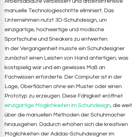
Arbeitsabläufe verbessert und arbeitsintensive
manuelle Technologieschritte eliminiert. Das
Unternehmen nutzt 3D-Schuhdesign, um
einzigartige, hochwertige und modische
Sportschuhe und Sneakers zu entwerfen.
In der Vergangenheit musste ein Schuhdesigner
zunächst einen Leisten von Hand anfertigen, was
kostspielig war und ein gewisses Maß an
Fachwissen erforderte. Der Computer ist in der
Lage, Oberflächen ohne ein Muster oder einen
Prototyp zu erzeugen. Diese Fähigkeit eröffnet
einzigartige Möglichkeiten im Schuhdesign
, die weit
über die manuellen Methoden der Schuhmacher
hinausgehen. Dadurch erhöhen sich die kreativen
Möglichkeiten der Adidas-Schuhdesigner im