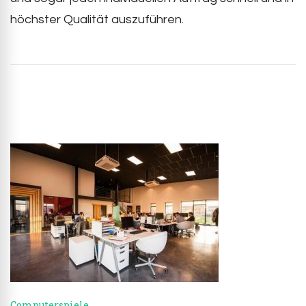
höchster Qualität auszuführen.
Post
Navigation
Computerspiele