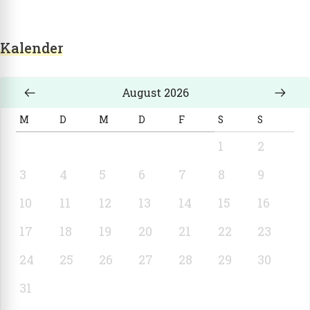
Kalender
August 2026
M
D
M
D
F
S
S
1
2
3
4
5
6
7
8
9
10
11
12
13
14
15
16
17
18
19
20
21
22
23
24
25
26
27
28
29
30
31