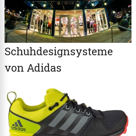
Schuhdesignsysteme
von Adidas