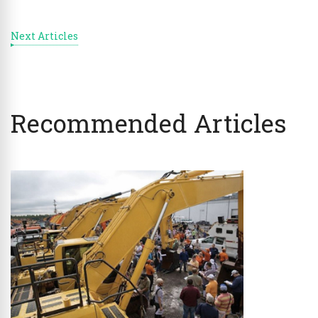
Next Articles
Recommended Articles